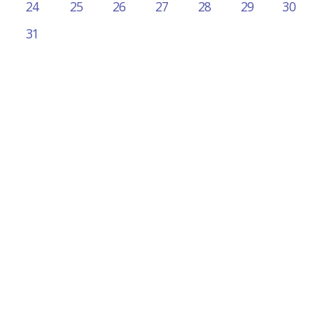
24
25
26
27
28
29
30
31