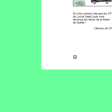
Et c’est comme cela que les CP
du Lycée Saint Louis sont
devenus les héros de la Reine
de Suède !
Classes de C