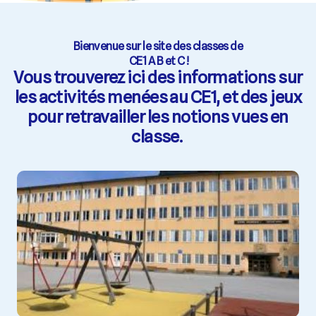
Bienvenue sur le site des classes de
CE1 A B et C !
Vous trouverez ici des informations sur
les activités menées au CE1, et des jeux
pour retravailler les notions vues en
classe.