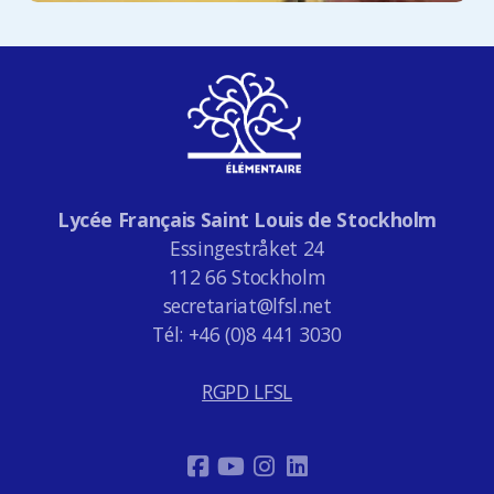
Lycée Français Saint Louis de Stockholm
Essingestråket 24
112 66 Stockholm
secretariat@lfsl.net
Tél: +46 (0)8 441 3030
RGPD LFSL